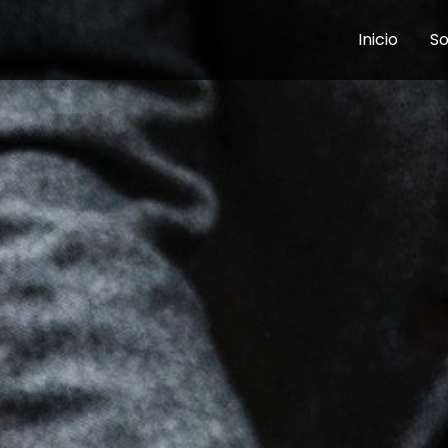
Inicio
So