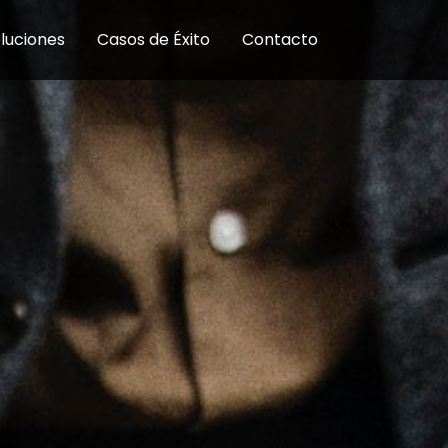
luciones
Casos de Éxito
Contacto